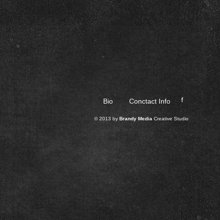
f
Bio
Conctact Info
© 2013 by
Brandy Media
Creative Studio