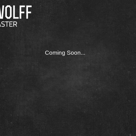
Coming Soon...