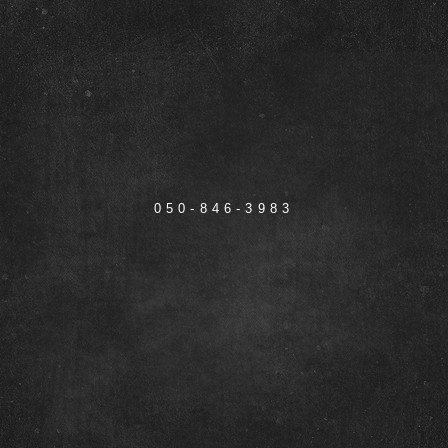
050-846-3983