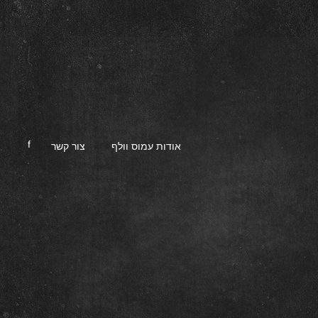
f
אודות עמוס וולף
צור קשר