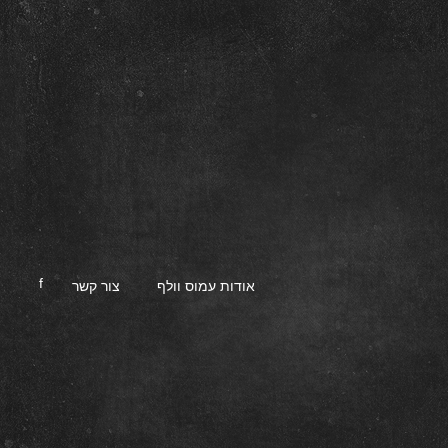
f
אודות עמוס וולף
צור קשר