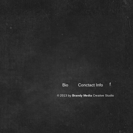
f
Bio
Conctact Info
© 2013 by
Brandy Media
Creative Studio