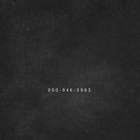
050-846-3983