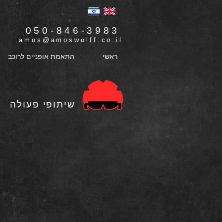
050-846-3983
amos@amoswolff.co.il
ראשי
התאמת אופניים לרוכב
שיתופי פעולה