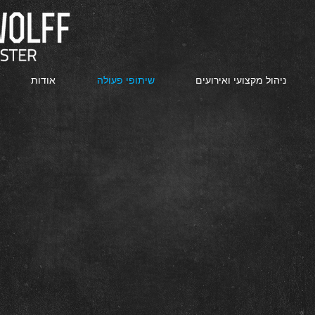
ניהול מקצועי ואירועים
שיתופי פעולה
אודות