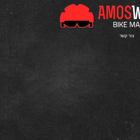
צור קשר